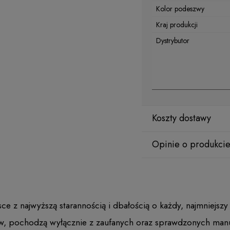
Kolor podeszwy
Kraj produkcji
Dystrybutor
Koszty dostawy
Opinie o produkcie
z najwyższą starannością i dbałością o każdy, najmniejszy
w, pochodzą wyłącznie z zaufanych oraz sprawdzonych manu