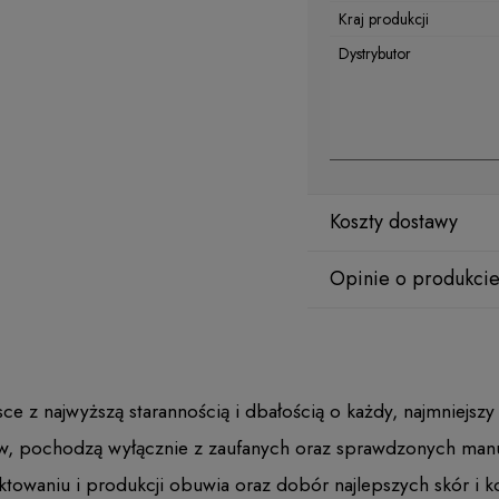
Kraj produkcji
Dystrybutor
Koszty dostawy
Opinie o produkcie
z najwyższą starannością i dbałością o każdy, najmniejszy
w, pochodzą wyłącznie z zaufanych oraz sprawdzonych manu
ektowaniu i produkcji obuwia oraz dobór najlepszych skór i 