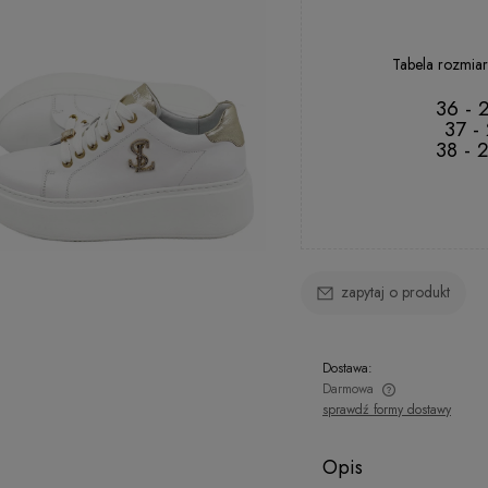
Tabela rozmiar
36 - 
37 -
38 - 
zapytaj o produkt
Dostawa:
Darmowa
sprawdź formy dostawy
Opis