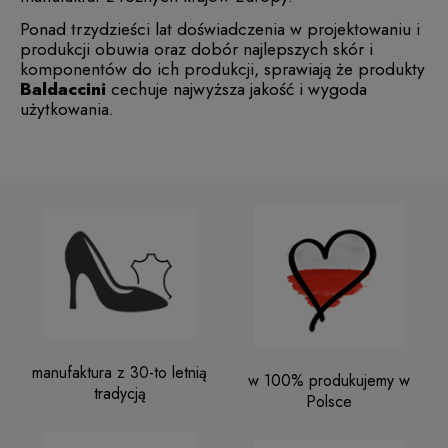
Ponad trzydzieści lat doświadczenia w projektowaniu i
produkcji obuwia oraz dobór najlepszych skór i
komponentów do ich produkcji, sprawiają że produkty
Baldaccini
cechuje najwyższa jakość i wygoda
użytkowania.
manufaktura z 30-to letnią
w 100% produkujemy w
tradycją
Polsce