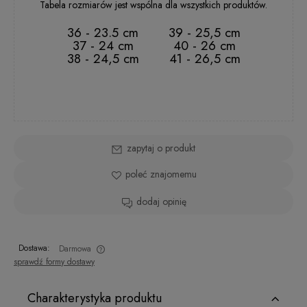
Tabela rozmiarów jest wspólna dla wszystkich produktów.
36 - 23.5 cm
39 - 25,5 cm
37 - 24 cm
40 - 26 cm
38 - 24,5 cm
41 - 26,5 cm
zapytaj o produkt
poleć znajomemu
dodaj opinię
Dostawa:
Darmowa
sprawdź formy dostawy
Charakterystyka produktu