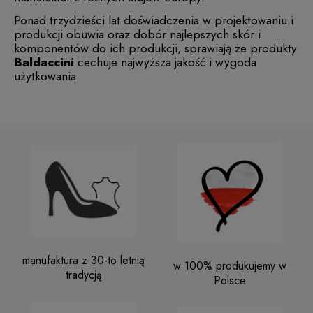
Ponad trzydzieści lat doświadczenia w projektowaniu i
produkcji obuwia oraz dobór najlepszych skór i
komponentów do ich produkcji, sprawiają że produkty
Baldaccini
cechuje najwyższa jakość i wygoda
użytkowania.
manufaktura z 30-to letnią
w 100% produkujemy w
tradycją
Polsce