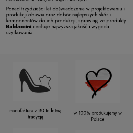
Ponad trzydzieści lat doświadczenia w projektowaniu i
produkcji obuwia oraz dobór najlepszych skór i
komponentów do ich produkcji, sprawiają że produkty
Baldaccini
cechuje najwyższa jakość i wygoda
użytkowania.
manufaktura z 30-to letnią
w 100% produkujemy w
tradycją
Polsce