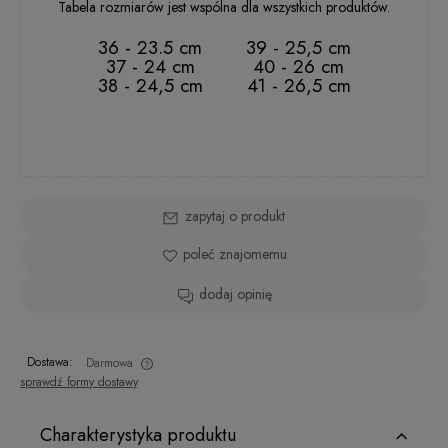
Tabela rozmiarów jest wspólna dla wszystkich produktów.
36 - 23.5 cm
39 - 25,5 cm
37 - 24 cm
40 - 26 cm
38 - 24,5 cm
41 - 26,5 cm
zapytaj o produkt
poleć znajomemu
dodaj opinię
Dostawa:
Darmowa
sprawdź formy dostawy
Charakterystyka produktu