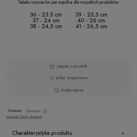
Tabela rozmiarów jest wspólna dla wszystkich produktów.
36 - 23.5 cm
39 - 25,5 cm
37 - 24 cm
40 - 26 cm
38 - 24,5 cm
41 - 26,5 cm
zapytaj o produkt
poleć znajomemu
dodaj opinię
Dostawa:
Darmowa
sprawdź formy dostawy
Charakterystyka produktu