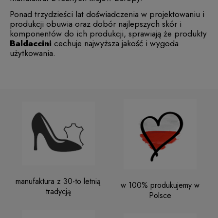
Ponad trzydzieści lat doświadczenia w projektowaniu i
produkcji obuwia oraz dobór najlepszych skór i
komponentów do ich produkcji, sprawiają że produkty
Baldaccini
cechuje najwyższa jakość i wygoda
użytkowania.
manufaktura z 30-to letnią
w 100% produkujemy w
tradycją
Polsce