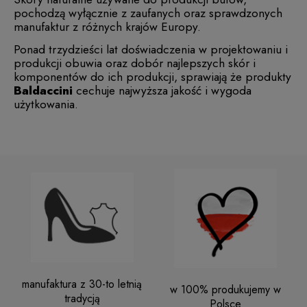
pochodzą wyłącznie z zaufanych oraz sprawdzonych
manufaktur z różnych krajów Europy.
Ponad trzydzieści lat doświadczenia w projektowaniu i
produkcji obuwia oraz dobór najlepszych skór i
komponentów do ich produkcji, sprawiają że produkty
Baldaccini
cechuje najwyższa jakość i wygoda
użytkowania.
manufaktura z 30-to letnią
w 100% produkujemy w
tradycją
Polsce