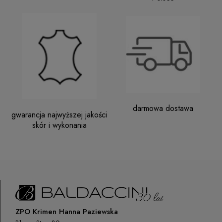
darmowa dostawa
gwarancja najwyższej jakości
skór i wykonania
ZPO Krimen Hanna Paziewska