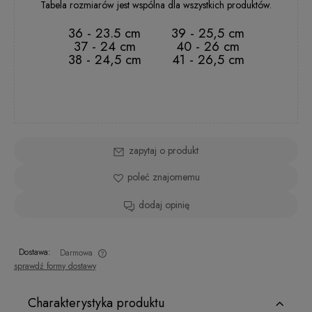
Tabela rozmiarów jest wspólna dla wszystkich produktów.
36 - 23.5 cm
39 - 25,5 cm
37 - 24 cm
40 - 26 cm
38 - 24,5 cm
41 - 26,5 cm
zapytaj o produkt
poleć znajomemu
dodaj opinię
Dostawa:
Darmowa
sprawdź formy dostawy
Charakterystyka produktu