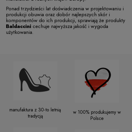
Ponad trzydzieści lat doświadczenia w projektowaniu i
produkcji obuwia oraz dobór najlepszych skór i
komponentów do ich produkcji, sprawiają że produkty
Baldaccini
cechuje najwyższa jakość i wygoda
użytkowania.
manufaktura z 30-to letnią
w 100% produkujemy w
tradycją
Polsce